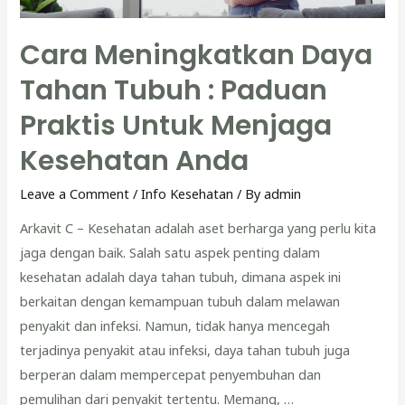
Cara Meningkatkan Daya
Tahan Tubuh : Paduan
Praktis Untuk Menjaga
Kesehatan Anda
Leave a Comment
/
Info Kesehatan
/ By
admin
Arkavit C – Kesehatan adalah aset berharga yang perlu kita
jaga dengan baik. Salah satu aspek penting dalam
kesehatan adalah daya tahan tubuh, dimana aspek ini
berkaitan dengan kemampuan tubuh dalam melawan
penyakit dan infeksi. Namun, tidak hanya mencegah
terjadinya penyakit atau infeksi, daya tahan tubuh juga
berperan dalam mempercepat penyembuhan dan
pemulihan dari penyakit tertentu. Memang, …