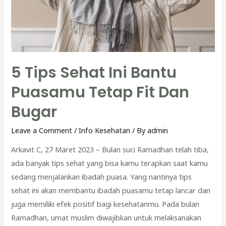
5
Buah
ini
5 Tips Sehat Ini Bantu
Puasamu Tetap Fit Dan
Bugar
Leave a Comment
/
Info Kesehatan
/ By
admin
Arkavit C, 27 Maret 2023 – Bulan suci Ramadhan telah tiba,
ada banyak tips sehat yang bisa kamu terapkan saat kamu
sedang menjalankan ibadah puasa. Yang nantinya tips
sehat ini akan membantu ibadah puasamu tetap lancar dan
juga memiliki efek positif bagi kesehatanmu. Pada bulan
Ramadhan, umat muslim diwajibkan untuk melaksanakan