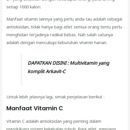
setiap 1000 kalori.
Manfaat vitamin lainnya yang perlu anda tau adalah sebagai
antioksidan, tidak hanya bagi atlet semua orang tentu perlu
menghidari terjadinya radikal bebas. Nah salah satunya
adalah dengan mencukupi kebutuhan vitamin harian.
DAPATKAN DISINI :
Multivitamin yang
komplit Arkavit-C
Untuk lebih jelasnya lagi, simak penjelasan berikut :
Manfaat Vitamin C
Vitamin C adalah antioksidan yang penting dalam
mendukung sistem kekebalan tubuh. Bagi atlet, menjaga