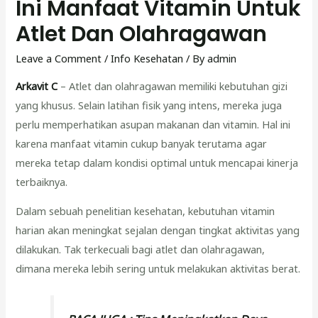
Ini Manfaat Vitamin Untuk
Atlet Dan Olahragawan
Leave a Comment
/
Info Kesehatan
/ By
admin
Arkavit C
– Atlet dan olahragawan memiliki kebutuhan gizi
yang khusus. Selain latihan fisik yang intens, mereka juga
perlu memperhatikan asupan makanan dan vitamin. Hal ini
karena manfaat vitamin cukup banyak terutama agar
mereka tetap dalam kondisi optimal untuk mencapai kinerja
terbaiknya.
Dalam sebuah penelitian kesehatan, kebutuhan vitamin
harian akan meningkat sejalan dengan tingkat aktivitas yang
dilakukan. Tak terkecuali bagi atlet dan olahragawan,
dimana mereka lebih sering untuk melakukan aktivitas berat.