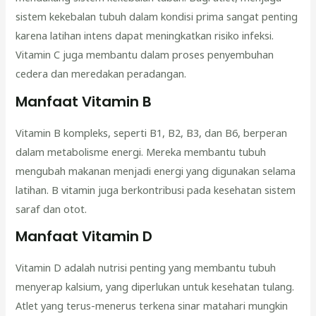
sistem kekebalan tubuh dalam kondisi prima sangat penting
karena latihan intens dapat meningkatkan risiko infeksi.
Vitamin C juga membantu dalam proses penyembuhan
cedera dan meredakan peradangan.
Manfaat Vitamin B
Vitamin B kompleks, seperti B1, B2, B3, dan B6, berperan
dalam metabolisme energi. Mereka membantu tubuh
mengubah makanan menjadi energi yang digunakan selama
latihan. B vitamin juga berkontribusi pada kesehatan sistem
saraf dan otot.
Manfaat Vitamin D
Vitamin D adalah nutrisi penting yang membantu tubuh
menyerap kalsium, yang diperlukan untuk kesehatan tulang.
Atlet yang terus-menerus terkena sinar matahari mungkin