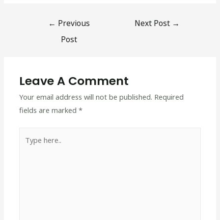
Post
←
Previous
Next Post
→
navigation
Post
Leave A Comment
Your email address will not be published.
Required
fields are marked
*
Type
here..