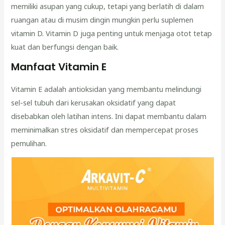
memiliki asupan yang cukup, tetapi yang berlatih di dalam
ruangan atau di musim dingin mungkin perlu suplemen
vitamin D. Vitamin D juga penting untuk menjaga otot tetap
kuat dan berfungsi dengan baik.
Manfaat Vitamin E
Vitamin E adalah antioksidan yang membantu melindungi
sel-sel tubuh dari kerusakan oksidatif yang dapat
disebabkan oleh latihan intens. Ini dapat membantu dalam
meminimalkan stres oksidatif dan mempercepat proses
pemulihan.