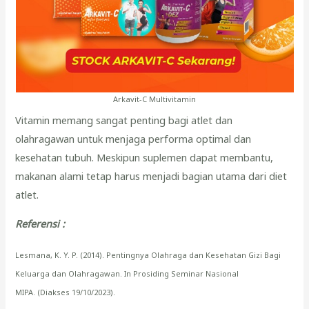
Arkavit-C Multivitamin
Vitamin memang sangat penting bagi atlet dan
olahragawan untuk menjaga performa optimal dan
kesehatan tubuh. Meskipun suplemen dapat membantu,
makanan alami tetap harus menjadi bagian utama dari diet
atlet.
Referensi :
Lesmana, K. Y. P. (2014). Pentingnya Olahraga dan Kesehatan Gizi Bagi
Keluarga dan Olahragawan. In Prosiding Seminar Nasional
MIPA. (Diakses 19/10/2023).