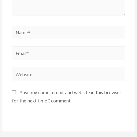
Name*
Email*
Website
Save my name, email, and website in this browser
for the next time I comment.